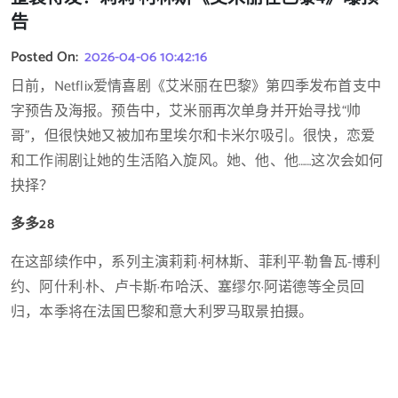
告
Posted On:
2026-04-06 10:42:16
日前，Netflix爱情喜剧《艾米丽在巴黎》第四季发布首支中
字预告及海报。预告中，艾米丽再次单身并开始寻找“帅
哥”，但很快她又被加布里埃尔和卡米尔吸引。很快，恋爱
和工作闹剧让她的生活陷入旋风。她、他、他……这次会如何
抉择？
多多28
在这部续作中，系列主演莉莉·柯林斯、菲利平·勒鲁瓦-博利
约、阿什利·朴、卢卡斯·布哈沃、塞缪尔·阿诺德等全员回
归，本季将在法国巴黎和意大利罗马取景拍摄。