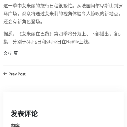
这一季中艾米丽的旅行日程很繁忙。从法国阿尔卑斯山到罗
马广场，观众将通过艾米莉的视角体验令人惊叹的新地点，
还会有新角色登场。
据悉，《艾米丽在巴黎》第四季将分为上、下部播出，各5
集，分别于8月15日和9月12日在Netflix上线。
文/迪莫
Prev Post
发表评论
内容